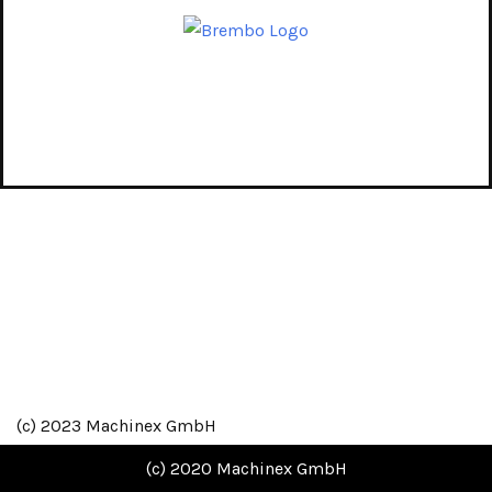
(c) 2023 Machinex GmbH
(c) 2020 Machinex GmbH